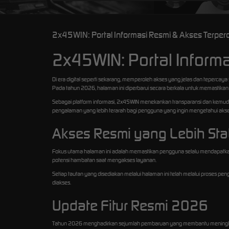
2x45WIN: Portal Informasi Resmi & Akses Terpe
2x45WIN: Portal Inform
Di era digital seperti sekarang, memperoleh akses yang jelas dan tepercay
Pada tahun 2026, halaman ini diperbarui secara berkala untuk memastikan
Sebagai platform informasi, 2x45WIN menekankan transparansi dan kemud
pengalaman yang lebih terarah bagi pengguna yang ingin mengetahui akses
Akses Resmi yang Lebih Sta
Fokus utama halaman ini adalah memastikan pengguna selalu mendapatkan 
potensi hambatan saat mengakses layanan.
Setiap tautan yang disediakan melalui halaman ini telah melalui proses pe
diakses.
Update Fitur Resmi 2026
Tahun 2026 menghadirkan sejumlah pembaruan yang membantu meningkatkan