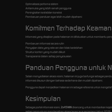
Optimalisasi performa sistem
Antarmuka yang lebih ramah pengguna
Peningkatan kestabilan koneksi
Pembaruan panduan agar lebih mudah dipahami
Komitmen Terhadap Keamana
Informasi yang disajikan pada halaman ini difokuskan untuk membantu peng
Pembaruan informasi secara rutin
Penyajian data yang relevan dan tidak berlebihan
Struktur konten yang mudah diikuti
Transparansi dalam setiap penyesuaian
Panduan Pengguna untuk N
Selain menyediakan akses resmi, halaman ini juga berfungsi sebagai pa
informasi disusun dengan bahasa sederhana dan mudah dipahami.
Pengguna dapat menjadikan halaman ini sebagai referensi untuk mengetahui 
Kesimpulan
Sebagai portal informasi resmi,
2x45WIN
dirancang untuk memberikan kejel
setiap pengunjung mendapatkan akses tepercaya sepanjang tahun 2026.