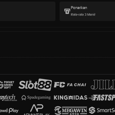
Penarikan
Rata-rata 3 Menit