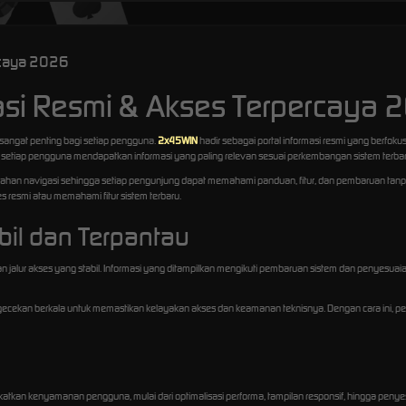
rcaya 2026
asi Resmi & Akses Terpercaya 
a sangat penting bagi setiap pengguna.
2x45WIN
hadir sebagai portal informasi resmi yang berf
 setiap pengguna mendapatkan informasi yang paling relevan sesuai perkembangan sistem terbar
ahan navigasi sehingga setiap pengunjung dapat memahami panduan, fitur, dan pembaruan tanp
 resmi atau memahami fitur sistem terbaru.
bil dan Terpantau
jalur akses yang stabil. Informasi yang ditampilkan mengikuti pembaruan sistem dan penyesu
ngecekan berkala untuk memastikan kelayakan akses dan keamanan teknisnya. Dengan cara ini, peng
 kenyamanan pengguna, mulai dari optimalisasi performa, tampilan responsif, hingga penyesu