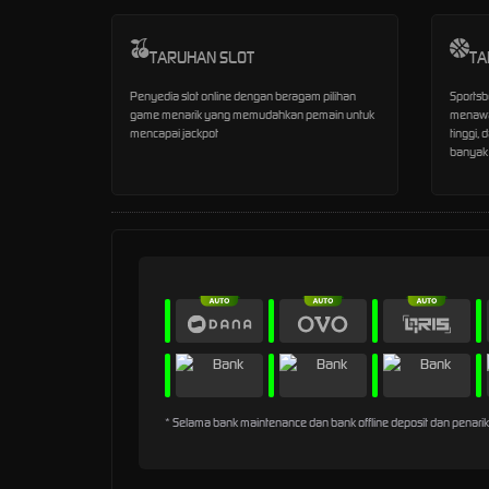
TARUHAN SLOT
TA
Penyedia slot online dengan beragam pilihan
Sportsb
game menarik yang memudahkan pemain untuk
menawar
mencapai jackpot
tinggi,
banyak 
* Selama bank maintenance dan bank offline deposit dan penarik