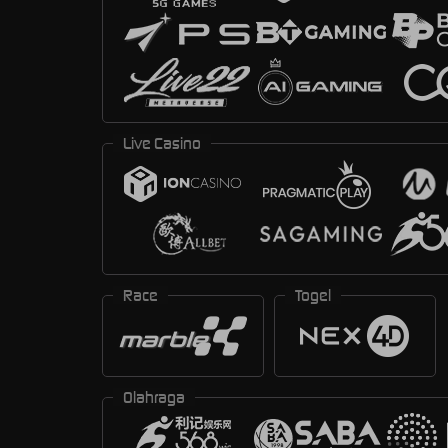
Live Casino
Race
Togel
Olahraga