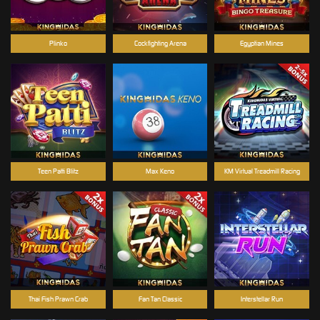
Plinko
Cockfighting Arena
Egyptian Mines
Teen Patti Blitz
Max Keno
KM Virtual Treadmill Racing
Thai Fish Prawn Crab
Fan Tan Classic
Interstellar Run