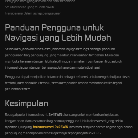
Penyajian data yang relevan dan tidak berlebihan
Struktur konten yang mudah diikuti
Transparansi dalam setiap penyesuaian
Panduan Pengguna untuk
Navigasi yang Lebih Mudah
Selain menyediakan akses resmi, halaman ini juga berfungsi sebagai panduan
penggunaan bagi pengunjung yang membutuhkan arahan tambahan. Mulai dari
membuka halaman dengan lebih stabil hingga memahami pembaruan fitur, seluruh
informasi disusun dengan bahasa sederhana dan mudah dipahami.
Pengguna dapat menjadikan halaman ini sebagai referensi untuk mengetahui jalur akses
terstabil, memahami fitur terbaru, serta memperoleh arahan tambahan ketika terjadi
perubahan sistem.
Kesimpulan
Sebagai portal informasi resmi,
2x45WIN
dirancang untuk memberikan kejelasan,
kenyamanan, dan rasa aman bagi semua pengguna. Untuk akses resmi yang selalu
diperbarui, kunjungi
halaman resmi 2x45WIN
. Informasi disajikan secara ringkas agar setiap
pengunjung mendapatkan akses tepercaya sepanjang tahun 2026.