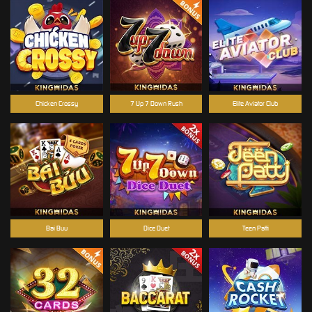
Chicken Crossy
7 Up 7 Down Rush
Elite Aviator Club
Bai Buu
Dice Duet
Teen Patti