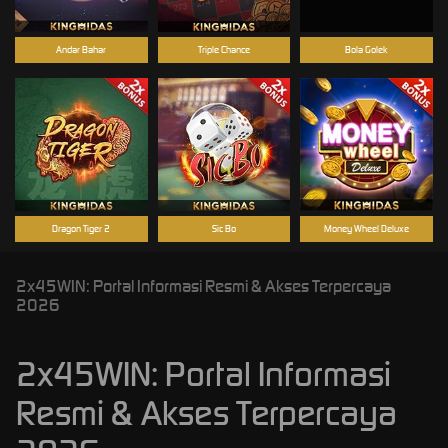
Andar Bahar
Triple Chance
Bola Golek
Dragon Tiger 2
Sic Bo
Money Wheel Deluxe
2x45WIN: Portal Informasi Resmi & Akses Terpercaya
2026
2x45WIN: Portal Informasi
Resmi & Akses Terpercaya