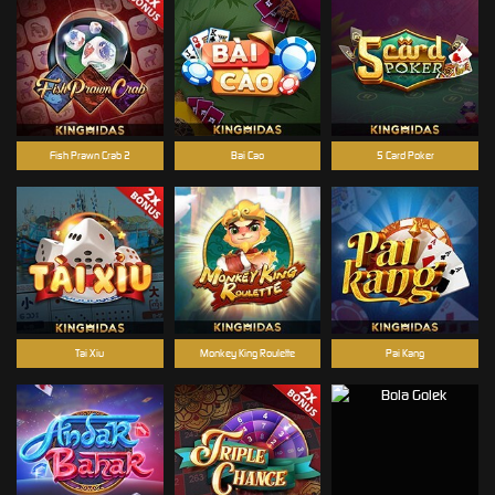
Fish Prawn Crab 2
Bai Cao
5 Card Poker
Tai Xiu
Monkey King Roulette
Pai Kang