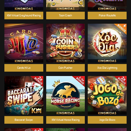
KM Virtual Greyhound Racing
Toon Crash
Poker Roulette
Cards Hi Lo
Coin Pusher
Xoc Dia Lightning
Baccarat: Swipe
KM Virtual Horse Racing
Jogo De Bozo