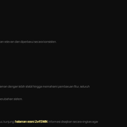
n relevan dan diperbarui secara konsisten.
man dengan lebih stabil hingga memahami pembaruan fitur, seluruh
perubahan sistem.
i, kunjungi
halaman resmi 2x45WIN
. Informasi disajikan secara ringkas agar