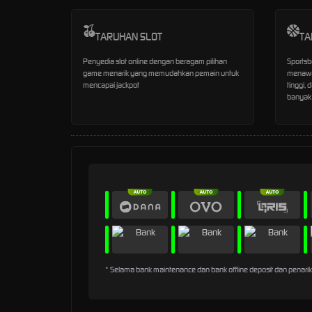
TARUHAN SLOT
TA
Penyedia slot online dengan beragam pilihan
Sportsb
game menarik yang memudahkan pemain untuk
menawar
mencapai jackpot
tinggi,
banyak 
* Selama bank maintenance dan bank offline deposit dan penarik