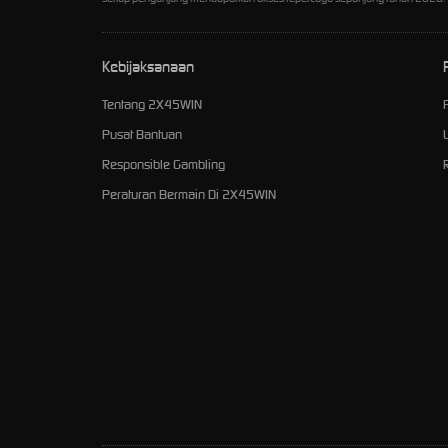
Kebijaksanaan
Tentang 2X45WIN
Pusat Bantuan
Responsible Gambling
Peraturan Bermain Di 2X45WIN