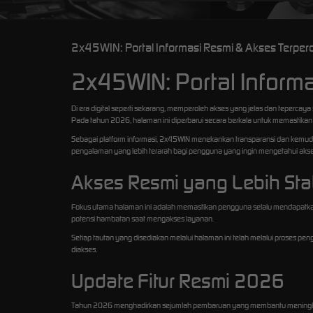
2x45WIN: Portal Informasi Resmi & Akses Terpe
2x45WIN: Portal Inform
Di era digital seperti sekarang, memperoleh akses yang jelas dan tepercay
Pada tahun 2026, halaman ini diperbarui secara berkala untuk memastikan
Sebagai platform informasi, 2x45WIN menekankan transparansi dan kemud
pengalaman yang lebih terarah bagi pengguna yang ingin mengetahui akses
Akses Resmi yang Lebih Sta
Fokus utama halaman ini adalah memastikan pengguna selalu mendapatkan 
potensi hambatan saat mengakses layanan.
Setiap tautan yang disediakan melalui halaman ini telah melalui proses pe
diakses.
Update Fitur Resmi 2026
Tahun 2026 menghadirkan sejumlah pembaruan yang membantu meningkatkan