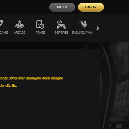
MASUK
DAFTAR
 GAME
ARCADE
POKER
E-SPORTS
SABUNG AYAM
PROMOSI
cantik yang akan melayani Anda dengan
an Sic Bo.