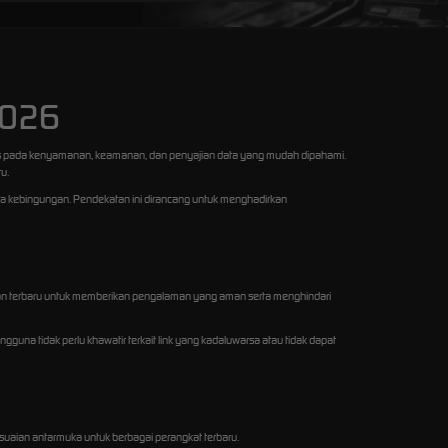
2026
okus pada kenyamanan, keamanan, dan penyajian data yang mudah dipahami.
u.
a kebingungan. Pendekatan ini dirancang untuk menghadirkan
aian terbaru untuk memberikan pengalaman yang aman serta menghindari
guna tidak perlu khawatir terkait link yang kadaluwarsa atau tidak dapat
aian antarmuka untuk berbagai perangkat terbaru.