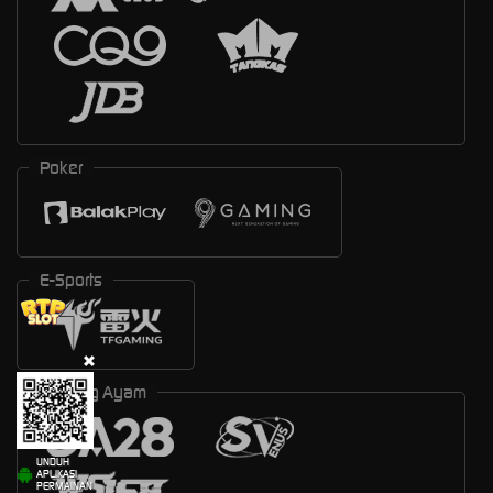
Poker
E-Sports
Sabung Ayam
UNDUH
APLIKASI
PERMAINAN