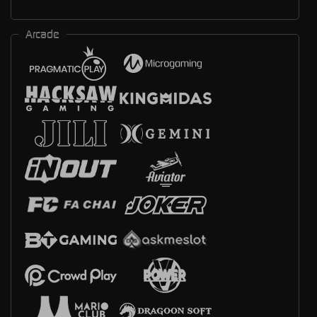
Arcade