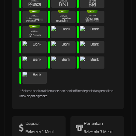
* Selama bank maintenance dan bank offline deposit dan penarikan
tidak dapat diproses
Deposit
Penarikan
Rata-rata 1 Menit
Rata-rata 3 Menit