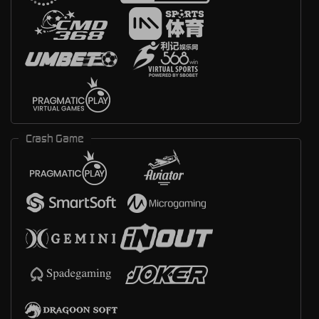
Crash Game