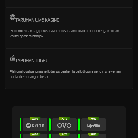
TARUHAN LIVE KASINO
Platform Pilihan bagi perusahaan-perusahaan terbaik di dunia, dengan pilihan
variasi game terbanyak
TARUHAN TOGEL
Platform togel yang menarik dari perusahan terbaik di dunia yang menawarkan
hadiah kemenangan besar