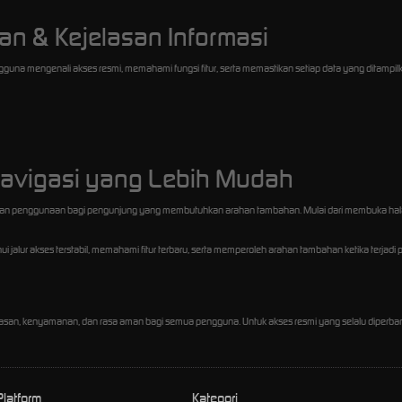
n & Kejelasan Informasi
guna mengenali akses resmi, memahami fungsi fitur, serta memastikan setiap data yang ditampilka
avigasi yang Lebih Mudah
nduan penggunaan bagi pengunjung yang membutuhkan arahan tambahan. Mulai dari membuka hala
jalur akses terstabil, memahami fitur terbaru, serta memperoleh arahan tambahan ketika terjadi 
asan, kenyamanan, dan rasa aman bagi semua pengguna. Untuk akses resmi yang selalu diperbaru
Platform
Kategori