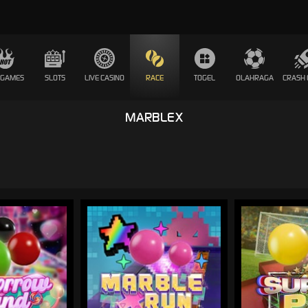
 GAMES
SLOTS
LIVE CASINO
RACE
TOGEL
OLAHRAGA
CRASH
MARBLEX