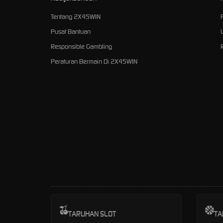
Tentang 2X45WIN
Pusat Bantuan
Responsible Gambling
Peraturan Bermain Di 2X45WIN
TARUHAN SLOT
TA