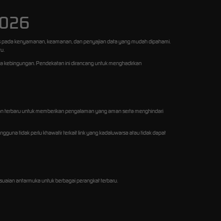
2026
okus pada kenyamanan, keamanan, dan penyajian data yang mudah dipahami.
u.
a kebingungan. Pendekatan ini dirancang untuk menghadirkan
aian terbaru untuk memberikan pengalaman yang aman serta menghindari
guna tidak perlu khawatir terkait link yang kadaluwarsa atau tidak dapat
aian antarmuka untuk berbagai perangkat terbaru.