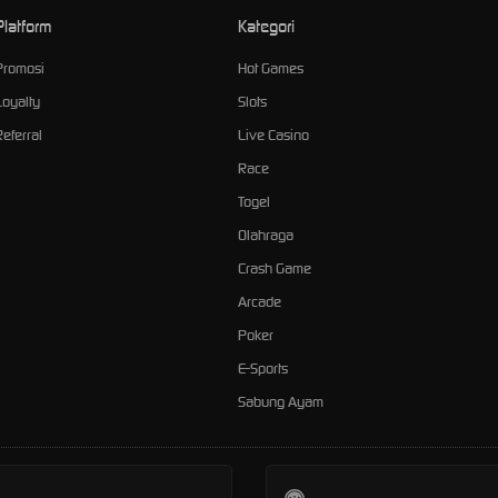
Platform
Kategori
Promosi
Hot Games
Loyalty
Slots
Referral
Live Casino
Race
Togel
Olahraga
Crash Game
Arcade
Poker
E-Sports
Sabung Ayam