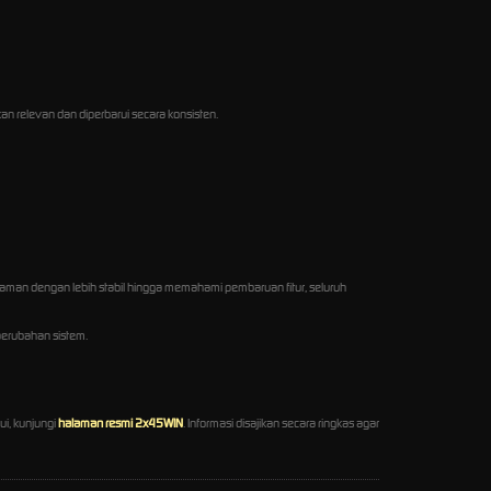
n relevan dan diperbarui secara konsisten.
man dengan lebih stabil hingga memahami pembaruan fitur, seluruh
perubahan sistem.
i, kunjungi
halaman resmi 2x45WIN
. Informasi disajikan secara ringkas agar