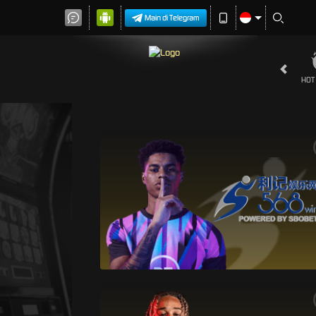
Main di Telegram
HOT