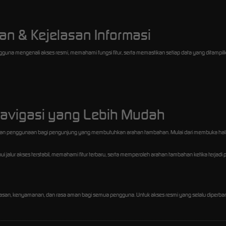
n & Kejelasan Informasi
guna mengenali akses resmi, memahami fungsi fitur, serta memastikan setiap data yang ditampilka
avigasi yang Lebih Mudah
nduan penggunaan bagi pengunjung yang membutuhkan arahan tambahan. Mulai dari membuka hala
jalur akses terstabil, memahami fitur terbaru, serta memperoleh arahan tambahan ketika terjadi 
asan, kenyamanan, dan rasa aman bagi semua pengguna. Untuk akses resmi yang selalu diperbaru