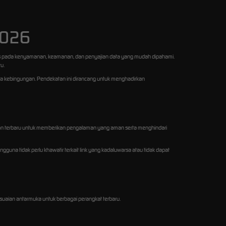
2026
okus pada kenyamanan, keamanan, dan penyajian data yang mudah dipahami.
u.
a kebingungan. Pendekatan ini dirancang untuk menghadirkan
aian terbaru untuk memberikan pengalaman yang aman serta menghindari
guna tidak perlu khawatir terkait link yang kadaluwarsa atau tidak dapat
aian antarmuka untuk berbagai perangkat terbaru.