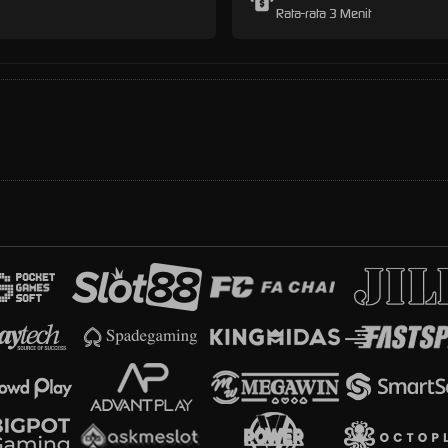
Rata-rata 3 Menit