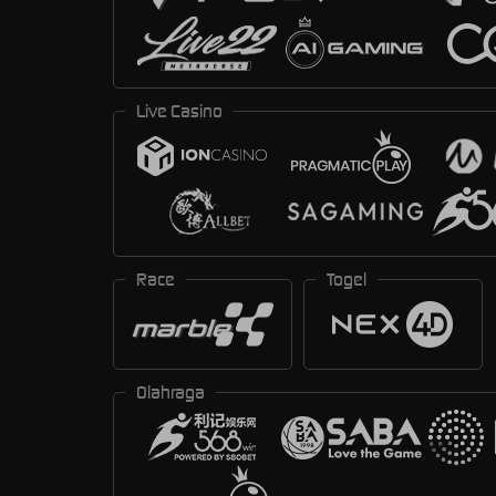
Live Casino
Race
Togel
Olahraga