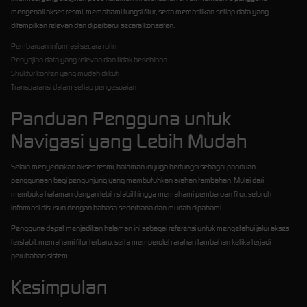
mengenali akses resmi, memahami fungsi fitur, serta memastikan setiap data yang
ditampilkan relevan dan diperbarui secara konsisten.
Pembaruan informasi secara rutin
Penyajian data yang relevan dan tidak berlebihan
Struktur konten yang mudah diikuti
Transparansi dalam setiap penyesuaian
Panduan Pengguna untuk
Navigasi yang Lebih Mudah
Selain menyediakan akses resmi, halaman ini juga berfungsi sebagai panduan
penggunaan bagi pengunjung yang membutuhkan arahan tambahan. Mulai dari
membuka halaman dengan lebih stabil hingga memahami pembaruan fitur, seluruh
informasi disusun dengan bahasa sederhana dan mudah dipahami.
Pengguna dapat menjadikan halaman ini sebagai referensi untuk mengetahui jalur akses
terstabil, memahami fitur terbaru, serta memperoleh arahan tambahan ketika terjadi
perubahan sistem.
Kesimpulan