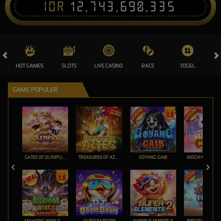
IDR
12,743,690,335
HOT GAMES
SLOTS
LIVE CASINO
RACE
TOGEL
OL
GAME POPULER
GATES OF OLYMPUS POP
TREASURES OF AZTEC
GOYANG GAIB
MOCHI MANIA 1
MAHJONG WINS 3 – BLACK SCATTER
DJ BOOM BOOM
SUPER ELEMENTS 2
PIRATE QUEST 1