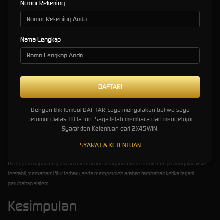
Nomor Rekening
mengenali akses resmi, memahami fungsi fitur, serta memastikan setiap data yang
ditampilkan relevan dan diperbarui secara konsisten.
Pembaruan informasi secara rutin
Nama Lengkap
Penyajian data yang relevan dan tidak berlebihan
Struktur konten yang mudah diikuti
Transparansi dalam setiap penyesuaian
Panduan Pengguna untuk
Navigasi yang Lebih Mudah
Dengan klik tombol DAFTAR, saya menyatakan bahwa saya
berumur diatas 18 tahun. Saya telah membaca dan menyetujui
Selain menyediakan akses resmi, halaman ini juga berfungsi sebagai panduan
Syarat dan Ketentuan dari 2X45WIN.
penggunaan bagi pengunjung yang membutuhkan arahan tambahan. Mulai dari
membuka halaman dengan lebih stabil hingga memahami pembaruan fitur, seluruh
SYARAT & KETENTUAN
informasi disusun dengan bahasa sederhana dan mudah dipahami.
Pengguna dapat menjadikan halaman ini sebagai referensi untuk mengetahui jalur akses
terstabil, memahami fitur terbaru, serta memperoleh arahan tambahan ketika terjadi
perubahan sistem.
Kesimpulan