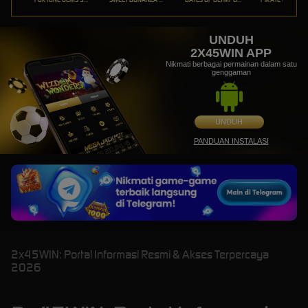
UNDUH
2X45WIN APP
Nikmati berbagai permainan dalam satu
genggaman
UNDUH
PANDUAN INSTALASI
2x45WIN: Portal Informasi Resmi & Akses Terpercaya
2026