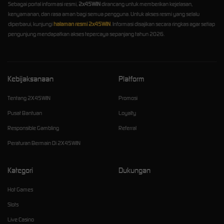
Sebagai portal informasi resmi,
2x45WIN
dirancang untuk memberikan kejelasan,
kenyamanan, dan rasa aman bagi semua pengguna. Untuk akses resmi yang selalu
diperbarui, kunjungi
halaman resmi 2x45WIN
. Informasi disajikan secara ringkas agar setiap
pengunjung mendapatkan akses tepercaya sepanjang tahun 2026.
Kebijaksanaan
Platform
Tentang 2X45WIN
Promosi
Pusat Bantuan
Loyalty
Responsible Gambling
Referral
Peraturan Bermain Di 2X45WIN
Kategori
Dukungan
Hot Games
Slots
Live Casino