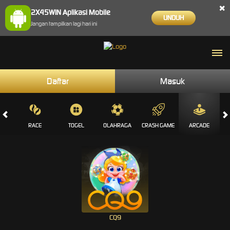
×
2X45WIN Aplikasi Mobile
UNDUH
Jangan tampilkan lagi hari ini
Daftar
Masuk
SINO
RACE
TOGEL
OLAHRAGA
CRASH GAME
ARCADE
CQ9