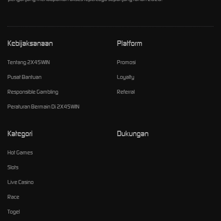
Kebijaksanaan
Platform
Tentang 2X45WIN
Promosi
Pusat Bantuan
Loyalty
Responsible Gambling
Referral
Peraturan Bermain Di 2X45WIN
Kategori
Dukungan
Hot Games
Slots
Live Casino
Race
Togel