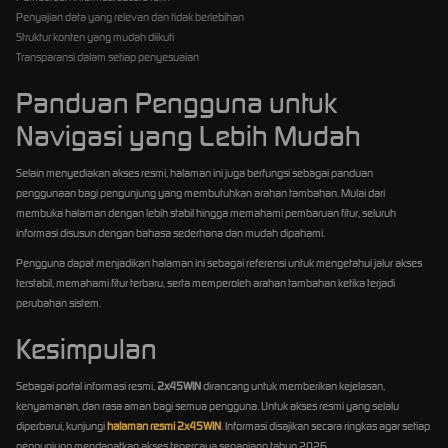
Penyajian data yang relevan dan tidak berlebihan
Struktur konten yang mudah diikuti
Transparansi dalam setiap penyesuaian
Panduan Pengguna untuk
Navigasi yang Lebih Mudah
Selain menyediakan akses resmi, halaman ini juga berfungsi sebagai panduan
penggunaan bagi pengunjung yang membutuhkan arahan tambahan. Mulai dari
membuka halaman dengan lebih stabil hingga memahami pembaruan fitur, seluruh
informasi disusun dengan bahasa sederhana dan mudah dipahami.
Pengguna dapat menjadikan halaman ini sebagai referensi untuk mengetahui jalur akses
terstabil, memahami fitur terbaru, serta memperoleh arahan tambahan ketika terjadi
perubahan sistem.
Kesimpulan
Sebagai portal informasi resmi,
2x45WIN
dirancang untuk memberikan kejelasan,
kenyamanan, dan rasa aman bagi semua pengguna. Untuk akses resmi yang selalu
diperbarui, kunjungi
halaman resmi 2x45WIN
. Informasi disajikan secara ringkas agar setiap
pengunjung mendapatkan akses tepercaya sepanjang tahun 2026.