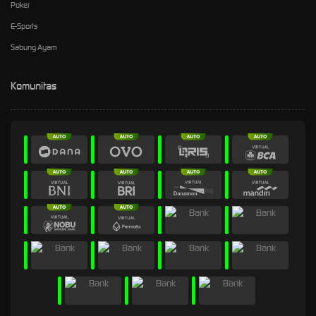
Poker
E-Sports
Sabung Ayam
Komunitas