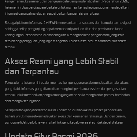
kenyamanan, keamanan, dan penyajian data yang mudah dipahami. Pada tahun 2026,
halaman ini diperbarui secara berkala untuk memastikan setiap pengguna mendapatkan
informasi yang paling relevan sesuai perkembangan sistem terbaru.
Sebagai platform informasi, 2x45WIN menekankan transparansi dan kemudahan navigasi
sehingga setiap pengunjung dapat memahami panduan, fitur, dan pembaruan tanpa
kebingungan. Pendekatan ini dirancang untuk menghadirkan pengalaman yang lebih
terarah bagi pengguna yang ingin mengetahui akses resmi atau memahami fitur sistem
terbaru.
Akses Resmi yang Lebih Stabil
dan Terpantau
Fokus utama halaman ini adalah memastikan pengguna selalu mendapatkan jalur akses
yang stabil. Informasi yang ditampilkan mengikuti pembaruan sistem dan penyesuaian
terbaru untuk memberikan pengalaman yang aman serta menghindari potensi hambatan
saat mengakses layanan.
Setiap tautan yang disediakan melalui halaman ini telah melalui proses pengecekan
berkala untuk memastikan kelayakan akses dan keamanan teknisnya. Dengan cara ini,
pengguna tidak perlu khawatir terkait link yang kadaluwarsa atau tidak dapat diakses.
Update Fitur Resmi 2026