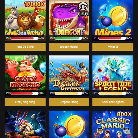
RTP
83%
RTP
90%
RTP
82%
Jogo Do Bicho
Dragon Master
Mines 2
RTP
80%
RTP
85%
RTP
87%
Crazy King Kong
Dragon Fishing
Spirit Tide Legend