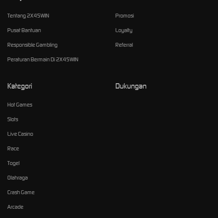
Tentang 2X45WIN
Promosi
Pusat Bantuan
Loyalty
Responsible Gambling
Referral
Peraturan Bermain Di 2X45WIN
Kategori
Dukungan
Hot Games
Slots
Live Casino
Race
Togel
Olahraga
Crash Game
Arcade