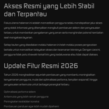
Akses Resmi yang Lebih Stabil
dan Terpantau
Fokus utama halaman ini adalah memastikan pengguna selalu mendapatkan jalur akses
yang stabil. Informasi yang ditampilkan mengikuti pembaruan sistem dan penyesuaian
terbaru untuk memberikan pengalaman yang aman serta menghindari potensi hambatan
saat mengakses layanan.
Setiap tautan yang disediakan melalui halaman ini telah melalui proses pengecekan
berkala untuk memastikan kelayakan akses dan keamanan teknisnya. Dengan cara ini,
pengguna tidak perlu khawatir terkait link yang kadaluwarsa atau tidak dapat diakses.
Update Fitur Resmi 2026
Tahun 2026 menghadirkan sejumlah pembaruan yang membantu meningkatkan
kenyamanan pengguna, mulai dari optimalisasi performa, tampilan responsif, hingga
penyesuaian antarmuka untuk berbagai perangkat terbaru.
Optimalisasi performa sistem
Antarmuka yang lebih ramah pengguna
Peningkatan kestabilan koneksi
Pembaruan panduan agar lebih mudah dipahami