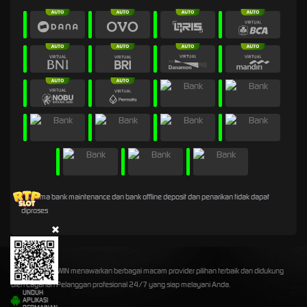
* Selama bank maintenance dan bank offline deposit dan penarikan tidak dapat
diproses
©2026 2X45WIN menawarkan berbagai macam provider pilihan terbaik dan didukung
oleh Layanan Pelanggan profesional 24/7 yang siap melayani Anda.
UNDUH
APLIKASI