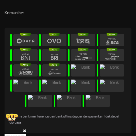
Komunitas
* Selama bank maintenance dan bank offline deposit dan penarikan tidak dapat
diproses