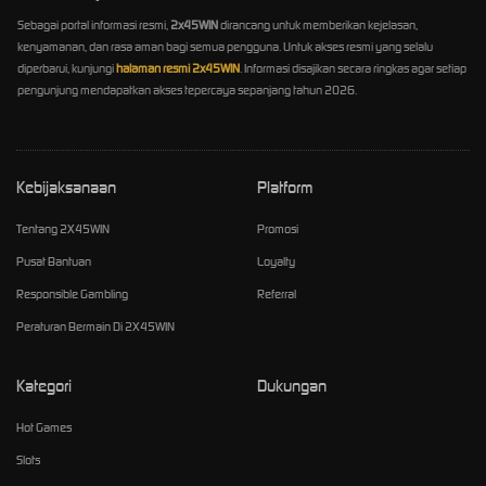
Sebagai portal informasi resmi,
2x45WIN
dirancang untuk memberikan kejelasan,
kenyamanan, dan rasa aman bagi semua pengguna. Untuk akses resmi yang selalu
diperbarui, kunjungi
halaman resmi 2x45WIN
. Informasi disajikan secara ringkas agar setiap
pengunjung mendapatkan akses tepercaya sepanjang tahun 2026.
Kebijaksanaan
Platform
Tentang 2X45WIN
Promosi
Pusat Bantuan
Loyalty
Responsible Gambling
Referral
Peraturan Bermain Di 2X45WIN
Kategori
Dukungan
Hot Games
Slots