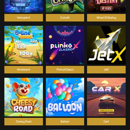
HelicopterX
CricketX
Wheel Of Destiny
MineIsland
PlinkoXClassic
JetX
Cheesy Road
Balloon
CarX