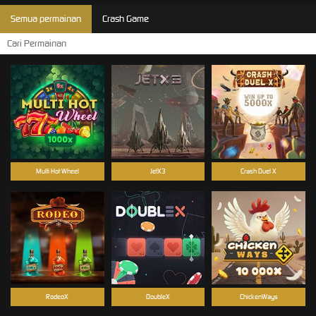
Semua permainan
Crash Game
Multi Hot Wheel
JetX3
Crash Duel X
RodeoX
DoubleX
ChickenWays