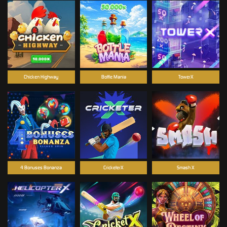
Chicken Highway
Bottle Mania
TowerX
4 Bonuses Bonanza
CricketerX
Smash X