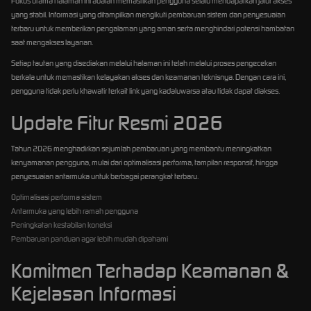
Fokus utama halaman ini adalah memastikan pengguna selalu mendapatkan jalur akses
yang stabil. Informasi yang ditampilkan mengikuti pembaruan sistem dan penyesuaian
terbaru untuk memberikan pengalaman yang aman serta menghindari potensi hambatan
saat mengakses layanan.
Setiap tautan yang disediakan melalui halaman ini telah melalui proses pengecekan
berkala untuk memastikan kelayakan akses dan keamanan teknisnya. Dengan cara ini,
pengguna tidak perlu khawatir terkait link yang kadaluwarsa atau tidak dapat diakses.
Update Fitur Resmi 2026
Tahun 2026 menghadirkan sejumlah pembaruan yang membantu meningkatkan
kenyamanan pengguna, mulai dari optimalisasi performa, tampilan responsif, hingga
penyesuaian antarmuka untuk berbagai perangkat terbaru.
Optimalisasi performa sistem
Antarmuka yang lebih ramah pengguna
Peningkatan kestabilan koneksi
Pembaruan panduan agar lebih mudah dipahami
Komitmen Terhadap Keamanan &
Kejelasan Informasi