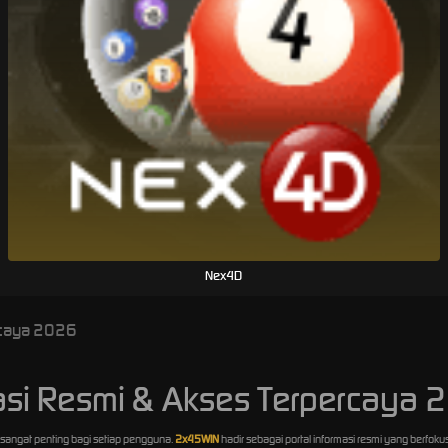
Nex4D
ercaya 2026
asi Resmi & Akses Terpercaya 
a sangat penting bagi setiap pengguna.
2x45WIN
hadir sebagai portal informasi resmi yang berf