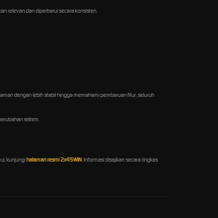
an relevan dan diperbarui secara konsisten.
man dengan lebih stabil hingga memahami pembaruan fitur, seluruh
 perubahan sistem.
ui, kunjungi
halaman resmi 2x45WIN
. Informasi disajikan secara ringkas