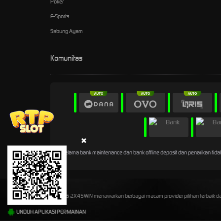
Poker
E-Sports
Sabung Ayam
Komunitas
* Selama bank maintenance dan bank offline deposit dan penarikan tida
©2026 2X45WIN menawarkan berbagai macam provider pilihan terbaik dan
UNDUH APLIKASI PERMAINAN