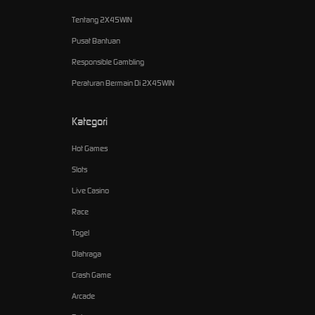
Tentang 2X45WIN
Pusat Bantuan
Responsible Gambling
Peraturan Bermain Di 2X45WIN
Kategori
Hot Games
Slots
Live Casino
Race
Togel
Olahraga
Crash Game
Arcade