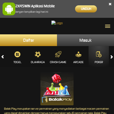
×
2X45WIN Aplikasi Mobile
UNDUH
Jangan tampilkan lagi hari ini
Daftar
Masuk
E
TOGEL
OLAHRAGA
CRASH GAME
ARCADE
POKER
Balak Play merupakan server permainan yang menyediakan berbagai macam permainan
yang dapat dimainkan dengan hanya menggunakan satu ID permainan saja. Balak Play