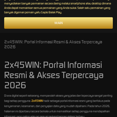
menyediakan banyak permainan secara daring melalui smartphone atau desktop dimana
Anda dapat memainkan semua permainan yang Anda sukai. Salah satu permainan yang
banyak digemari pemain yaitu Gaple Balak Play.
MAIN
2x45WIN: Portal Informasi Resmi & Akses Terpercaya
2026
2x45WIN: Portal Informasi
Resmi & Akses Terpercaya
2026
Di era digital seperti sekarang, memperoleh akses yang jelas dan tepercaya sangat penting
bagi setiap pengguna.
2x45WIN
hadir sebagai portal informasi resmi yang berfokus pada
kenyamanan, keamanan, dan penyajian data yang mudah dipahami. Pada tahun 2026,
halaman ini diperbarui secara berkala untuk memastikan setiap pengguna mendapatkan
informasi yang paling relevan sesuai perkembangan sistem terbaru.