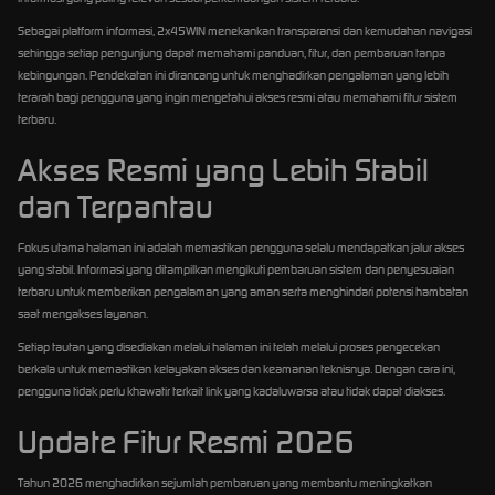
Sebagai platform informasi, 2x45WIN menekankan transparansi dan kemudahan navigasi
sehingga setiap pengunjung dapat memahami panduan, fitur, dan pembaruan tanpa
kebingungan. Pendekatan ini dirancang untuk menghadirkan pengalaman yang lebih
terarah bagi pengguna yang ingin mengetahui akses resmi atau memahami fitur sistem
terbaru.
Akses Resmi yang Lebih Stabil
dan Terpantau
Fokus utama halaman ini adalah memastikan pengguna selalu mendapatkan jalur akses
yang stabil. Informasi yang ditampilkan mengikuti pembaruan sistem dan penyesuaian
terbaru untuk memberikan pengalaman yang aman serta menghindari potensi hambatan
saat mengakses layanan.
Setiap tautan yang disediakan melalui halaman ini telah melalui proses pengecekan
berkala untuk memastikan kelayakan akses dan keamanan teknisnya. Dengan cara ini,
pengguna tidak perlu khawatir terkait link yang kadaluwarsa atau tidak dapat diakses.
Update Fitur Resmi 2026
Tahun 2026 menghadirkan sejumlah pembaruan yang membantu meningkatkan