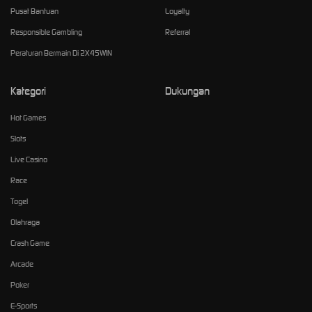
Pusat Bantuan
Loyalty
Responsible Gambling
Referral
Peraturan Bermain Di 2X45WIN
Kategori
Dukungan
Hot Games
Slots
Live Casino
Race
Togel
Olahraga
Crash Game
Arcade
Poker
E-Sports