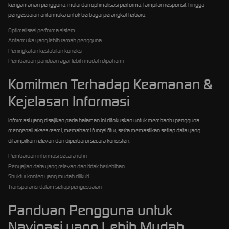
kenyamanan pengguna, mulai dari optimalisasi performa, tampilan responsif, hingga
penyesuaian antarmuka untuk berbagai perangkat terbaru.
Optimalisasi performa sistem
Antarmuka yang lebih ramah pengguna
Peningkatan kestabilan koneksi
Pembaruan panduan agar lebih mudah dipahami
Komitmen Terhadap Keamanan &
Kejelasan Informasi
Informasi yang disajikan pada halaman ini difokuskan untuk membantu pengguna
mengenali akses resmi, memahami fungsi fitur, serta memastikan setiap data yang
ditampilkan relevan dan diperbarui secara konsisten.
Pembaruan informasi secara rutin
Penyajian data yang relevan dan tidak berlebihan
Struktur konten yang mudah diikuti
Transparansi dalam setiap penyesuaian
Panduan Pengguna untuk
Navigasi yang Lebih Mudah