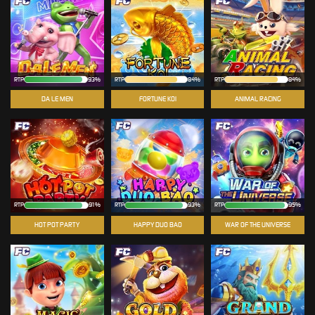
RTP
93%
RTP
84%
RTP
84%
DA LE MEN
FORTUNE KOI
ANIMAL RACING
RTP
91%
RTP
93%
RTP
95%
HOT POT PARTY
HAPPY DUO BAO
WAR OF THE UNIVERSE