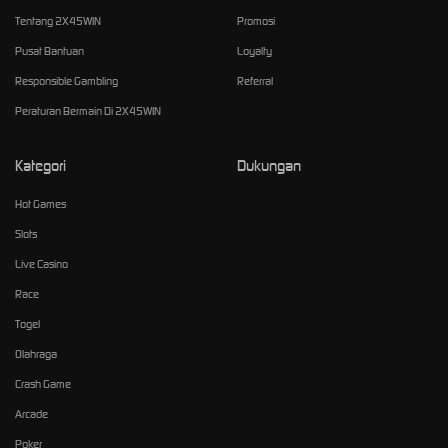
Tentang 2X45WIN
Promosi
Pusat Bantuan
Loyalty
Responsible Gambling
Referral
Peraturan Bermain Di 2X45WIN
Kategori
Dukungan
Hot Games
Slots
Live Casino
Race
Togel
Olahraga
Crash Game
Arcade
Poker