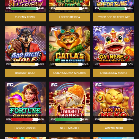
RTP
94%
RTP
88%
RTP
93%
PHOENIX FEVER
LEGEND OF INCA
CYBER GOD OF FORTUNE⁺
RTP
88%
RTP
85%
RTP
79%
BAD RICH WOLF
CATLA'S MONEY MACHINE
CHINESE NEW YEAR 2
RTP
80%
RTP
93%
RTP
88%
Fortune Goddess
NIGHT MARKET
WIN WIN NEKO