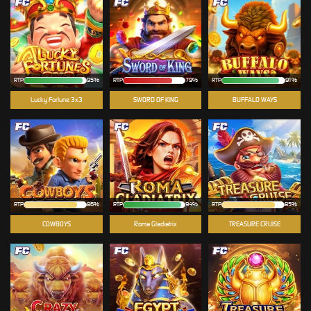
RTP
95%
RTP
79%
RTP
91%
Lucky Fortune 3x3
SWORD OF KING
BUFFALO WAYS
RTP
86%
RTP
94%
RTP
85%
COWBOYS
Roma Gladiatrix
TREASURE CRUISE