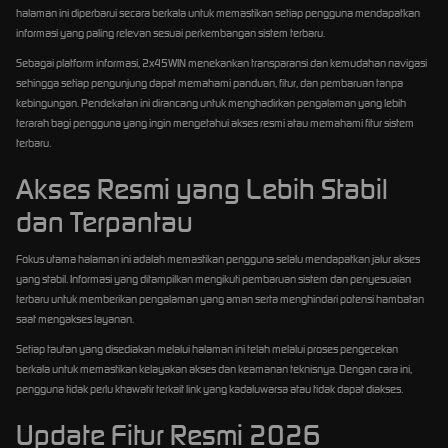
halaman ini diperbarui secara berkala untuk memastikan setiap pengguna mendapatkan
informasi yang paling relevan sesuai perkembangan sistem terbaru.
Sebagai platform informasi, 2x45WIN menekankan transparansi dan kemudahan navigasi
sehingga setiap pengunjung dapat memahami panduan, fitur, dan pembaruan tanpa
kebingungan. Pendekatan ini dirancang untuk menghadirkan pengalaman yang lebih
terarah bagi pengguna yang ingin mengetahui akses resmi atau memahami fitur sistem
terbaru.
Akses Resmi yang Lebih Stabil
dan Terpantau
Fokus utama halaman ini adalah memastikan pengguna selalu mendapatkan jalur akses
yang stabil. Informasi yang ditampilkan mengikuti pembaruan sistem dan penyesuaian
terbaru untuk memberikan pengalaman yang aman serta menghindari potensi hambatan
saat mengakses layanan.
Setiap tautan yang disediakan melalui halaman ini telah melalui proses pengecekan
berkala untuk memastikan kelayakan akses dan keamanan teknisnya. Dengan cara ini,
pengguna tidak perlu khawatir terkait link yang kadaluwarsa atau tidak dapat diakses.
Update Fitur Resmi 2026