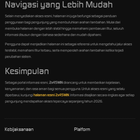
Navigasi yang Lebih Mudah
Selain menyediakan akses resmi, halaman ini juga berfungsi sebagai panduan
penggunaan bagi pengunjung yang membutuhkan arahan tambahan. Mulai dari
membuka halaman dengan lebih stabil hingga memahami pembaruan fitur, seluruh
informasi disusun dengan bahasa sederhana dan mudah dipahami.
Pengguna dapat menjadikan halaman ini sebagai referensi untuk mengetahui jalur akses
terstabil, memahami fitur terbaru, serta memperoleh arahan tambahan ketika terjadi
perubahan sistem.
Kesimpulan
Sebagai portal informasi resmi,
2x45WIN
dirancang untuk memberikan kejelasan,
kenyamanan, dan rasa aman bagi semua pengguna. Untuk akses resmi yang selalu
diperbarui, kunjungi
halaman resmi 2x45WIN
. Informasi disajikan secara ringkas agar setiap
pengunjung mendapatkan akses tepercaya sepanjang tahun 2026.
Kebijaksanaan
Platform