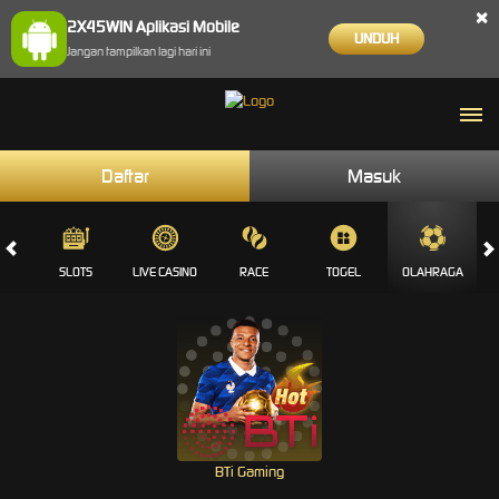
×
2X45WIN Aplikasi Mobile
UNDUH
Jangan tampilkan lagi hari ini
Daftar
Masuk
MES
SLOTS
LIVE CASINO
RACE
TOGEL
OLAHRAGA
C
BTi Gaming