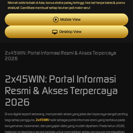
Nikmati odds terbaik di Asia, bonus ekstra parlay tertinggi, free bet tanpa batas & promo
eksklusif. Gamifikasi membuat setiap taruhan jadi makin seru!
Mobile View
Desktop View
2x45WIN: Portal Informasi Resmi & Akses Terpercaya
2026
2x45WIN: Portal Informasi
Resmi & Akses Terpercaya
2026
Di era digital seperti sekarang, memperoleh akses yang jelas dan tepercaya sangat penting
bagi setiap pengguna.
2x45WIN
hadir sebagai portal informasi resmi yang berfokus pada
kenyamanan, keamanan, dan penyajian data yang mudah dipahami. Pada tahun 2026,
halaman ini diperbarui secara berkala untuk memastikan setiap pengguna mendapatkan