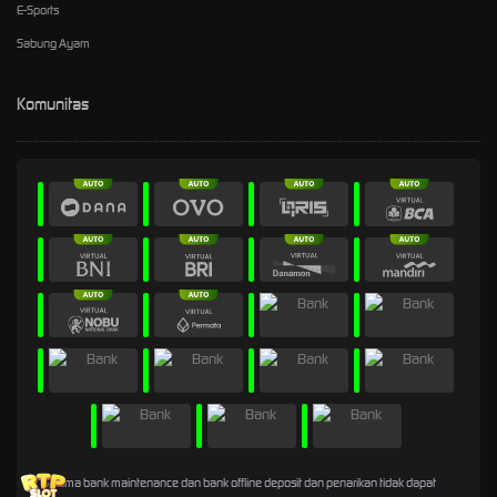
E-Sports
Sabung Ayam
Komunitas
* Selama bank maintenance dan bank offline deposit dan penarikan tidak dapat