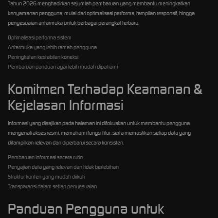
Tahun 2026 menghadirkan sejumlah pembaruan yang membantu meningkatkan
kenyamanan pengguna, mulai dari optimalisasi performa, tampilan responsif, hingga
penyesuaian antarmuka untuk berbagai perangkat terbaru.
Optimalisasi performa sistem
Antarmuka yang lebih ramah pengguna
Peningkatan kestabilan koneksi
Pembaruan panduan agar lebih mudah dipahami
Komitmen Terhadap Keamanan &
Kejelasan Informasi
Informasi yang disajikan pada halaman ini difokuskan untuk membantu pengguna
mengenali akses resmi, memahami fungsi fitur, serta memastikan setiap data yang
ditampilkan relevan dan diperbarui secara konsisten.
Pembaruan informasi secara rutin
Penyajian data yang relevan dan tidak berlebihan
Struktur konten yang mudah diikuti
Transparansi dalam setiap penyesuaian
Panduan Pengguna untuk