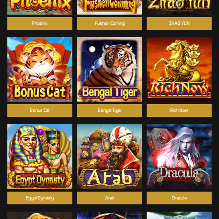
Phoenix
Fushen Coming
ZHAO YUN
Bonus Cat
Bengal Tiger
Rich Now
Egypt Dynasty
Arab
Dracula