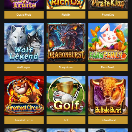
Crystal Fruits
Rich Ox
Pirate King
Wolf Legend
Dragonburst
Farm Family
Greatest Circus
Golf
Buffalo Burst