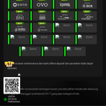
* Selama bank maintenance dan bank offline deposit dan penarikan tidak dapat
diproses
©2026 2X45WIN menawarkan berbagai macam provider pilihan terbaik dan didukung
oleh Layanan Pelanggan profesional 24/7 yang siap melayani Anda.
UNDUH
APLIKASI
PERMAINAN