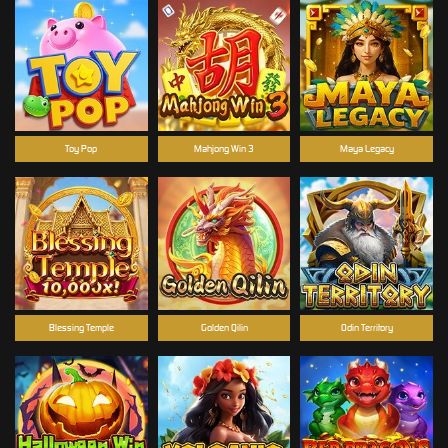
Toy Pop
Mahjong Win 3
Maya Legacy
Blessing Temple
Golden Qilin
Odin Territory