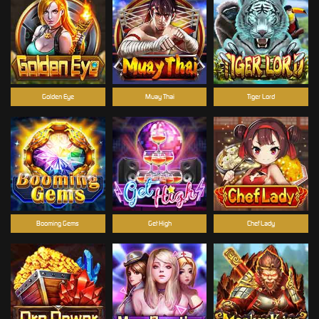
Golden Eye
Muay Thai
Tiger Lord
Booming Gems
Get High
Chef Lady