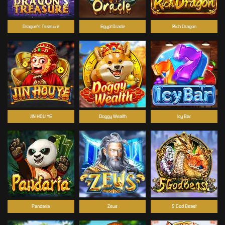
Dragon's Treasure
Egypt Oracle
Rich Dragon
JIN HOU YE
Doggy Wealth
Icy Bar
Pandaria
Zeus
5 God Beast