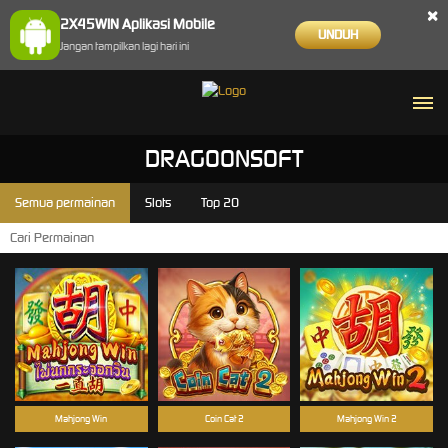
×
2X45WIN Aplikasi Mobile
UNDUH
Jangan tampilkan lagi hari ini
DRAGOONSOFT
Semua permainan
Slots
Top 20
Mahjong Win
Coin Cat 2
Mahjong Win 2